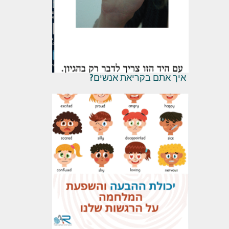
איך אתם בקריאת אנשים?