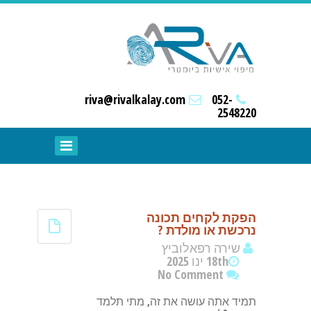
riva@rivalkalay.com
052-
2548220
הפקת לקחים תכונה
נרכשת או מולדת ?
שירה רפאלוביץ
18th ינו 2025
No Comment
תמיד אתה עושה את זה, מתי תלמד