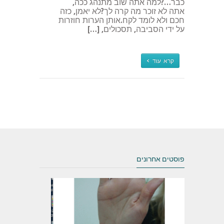
כבר…?למה אתה שוב מתנהג ככה,
אתה לא זוכר מה קרה לך?לא יאמן, כזה
חכם ולא לומד לקח.אותן הערות חוזרות
על ידי הסביבה, תסכולים, […]
קרא עוד >
פוסטים אחרונים