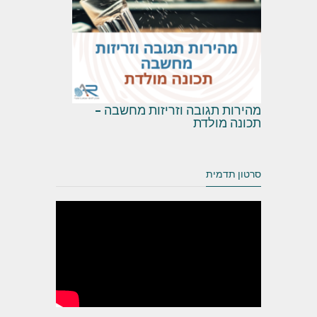
מהירות תגובה וזריזות מחשבה –
תכונה מולדת
סרטון תדמית