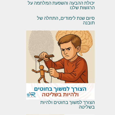
יכולת ההבעה והשפעת המלחמה על
הרגשות שלנו
סיום שנת לימודים, התחלה של
תובנה
הצורך למשוך בחוטים ולהיות
בשליטה