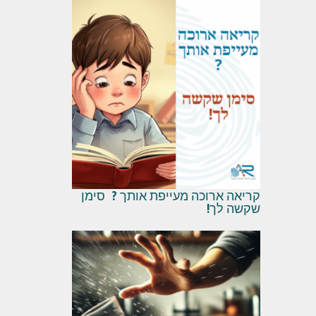
קריאה ארוכה מעייפת אותך ? סימן
שקשה לך!