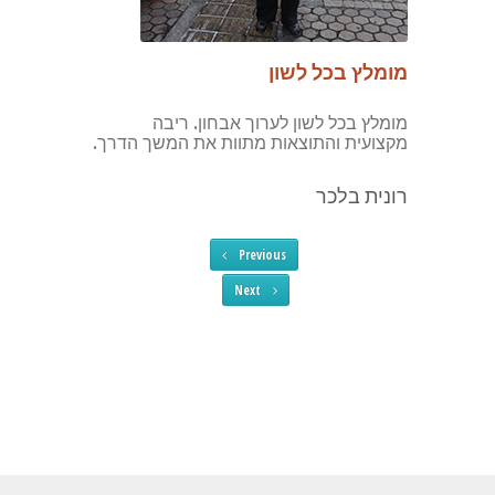
מומלץ בכל לשון
מומלץ בכל לשון לערוך אבחון. ריבה
מקצועית והתוצאות מתוות את המשך הדרך.
רונית בלכר
Previous
Next