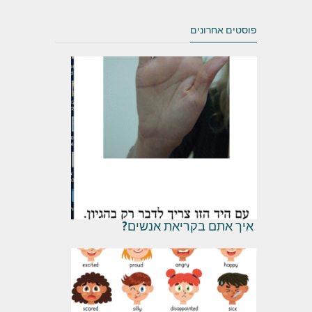
פוסטים אחרונים
איך אתם בקריאת אנשים?