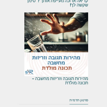
קריאה ארוכה מעייפת אותך ? סימן
שקשה לך!
מהירות תגובה וזריזות מחשבה –
תכונה מולדת
סרטון תדמית