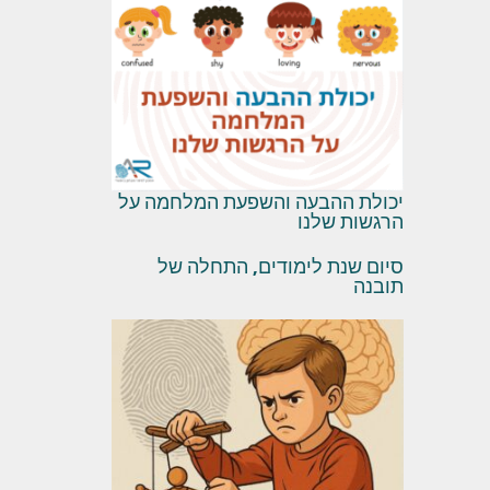
יכולת ההבעה והשפעת המלחמה על
הרגשות שלנו
סיום שנת לימודים, התחלה של
תובנה