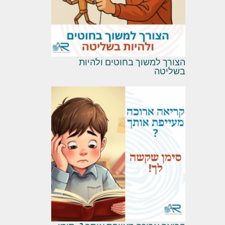
הצורך למשוך בחוטים ולהיות
בשליטה