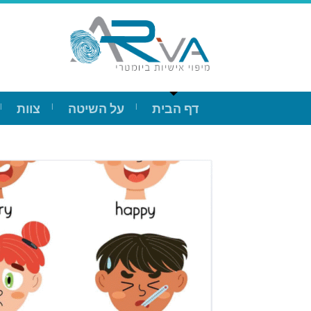
דף הבית
על השיטה
צוות