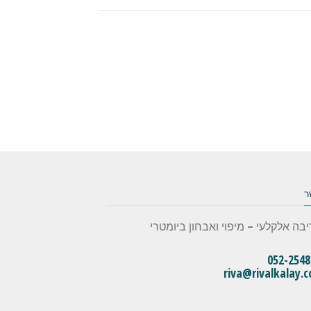
ר
יבה אלקלעי – מיפוי ואבחון ביומטרי
052-2548
riva@rivalkalay.