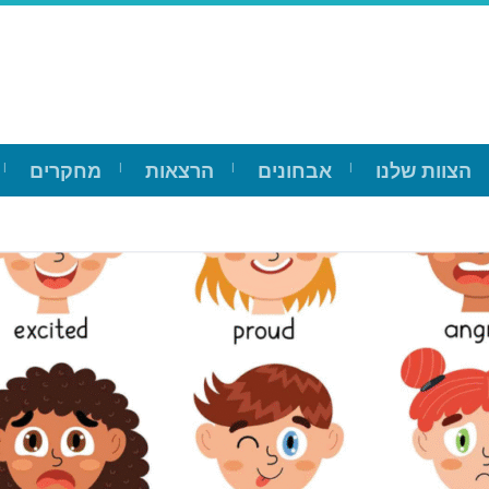
הצוות שלנו
אבחונים
הרצאות
מחקרים