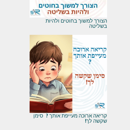
הצורך למשוך בחוטים ולהיות
בשליטה
קריאה ארוכה מעייפת אותך ? סימן
שקשה לך!