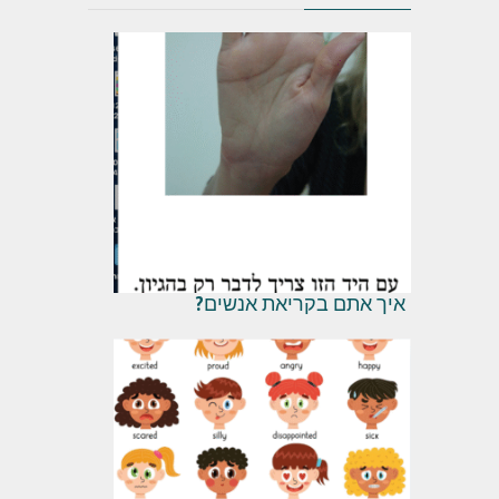
איך אתם בקריאת אנשים?