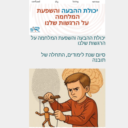
יכולת ההבעה והשפעת המלחמה על
הרגשות שלנו
סיום שנת לימודים, התחלה של
תובנה