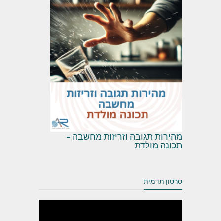
מהירות תגובה וזריזות מחשבה –
תכונה מולדת
סרטון תדמית