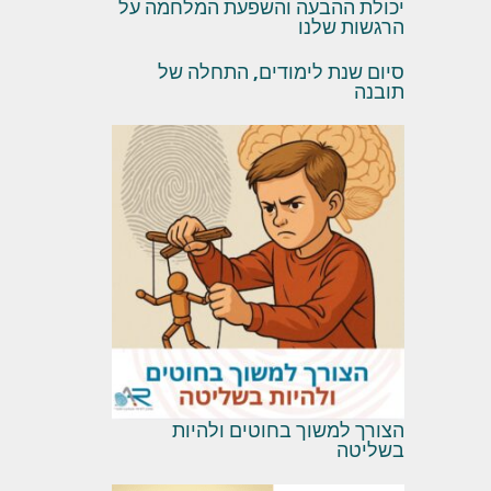
יכולת ההבעה והשפעת המלחמה על
הרגשות שלנו
סיום שנת לימודים, התחלה של
תובנה
הצורך למשוך בחוטים ולהיות
בשליטה