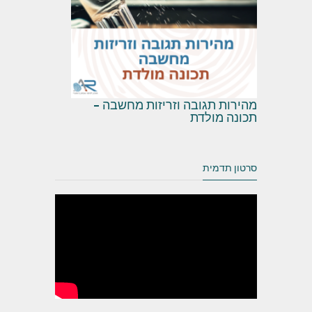
מהירות תגובה וזריזות מחשבה –
תכונה מולדת
סרטון תדמית