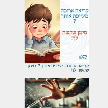
קריאה ארוכה מעייפת אותך ? סימן
שקשה לך!