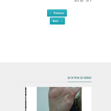
Previous
Next
פוסטים אחרונים