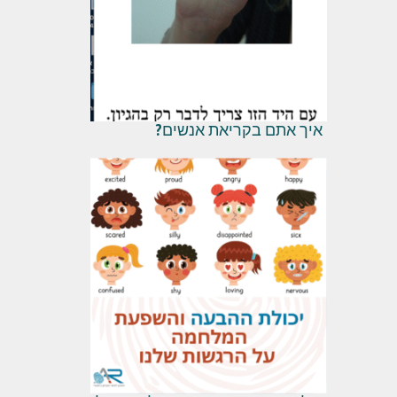
איך אתם בקריאת אנשים?