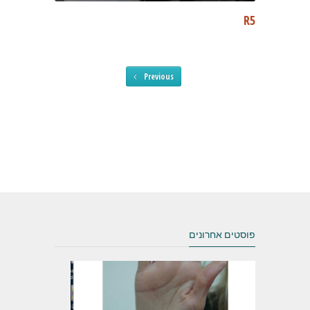
R5
Previous
פוסטים אחרונים