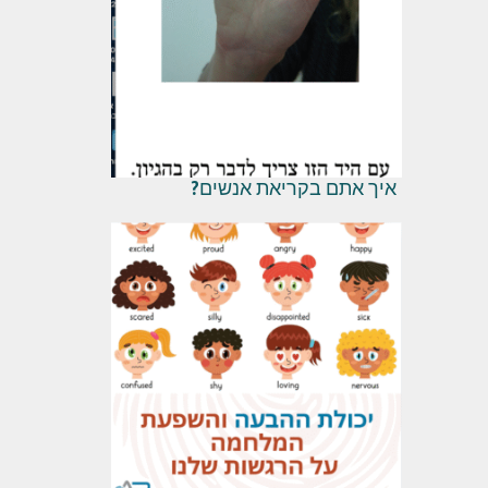
איך אתם בקריאת אנשים?