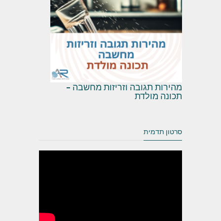
מהירות תגובה וזריזות מחשבה –
תכונה מולדת
סרטון תדמית