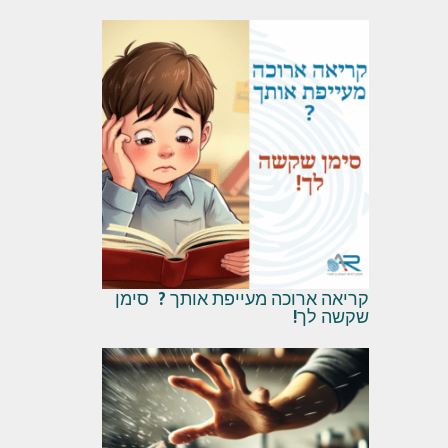
קריאה ארוכה מעייפת אותך ? סימן
שקשה לך!