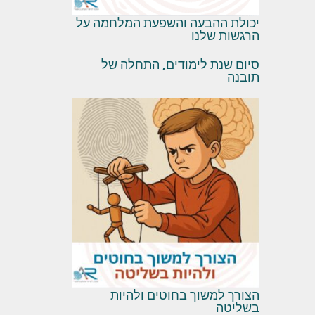
יכולת ההבעה והשפעת המלחמה על
הרגשות שלנו
סיום שנת לימודים, התחלה של
תובנה
הצורך למשוך בחוטים ולהיות
בשליטה