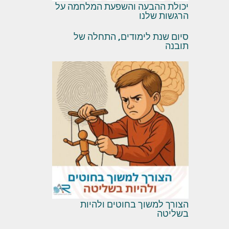
יכולת ההבעה והשפעת המלחמה על
הרגשות שלנו
סיום שנת לימודים, התחלה של
תובנה
הצורך למשוך בחוטים ולהיות
בשליטה