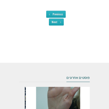
Previous
Next
פוסטים אחרונים