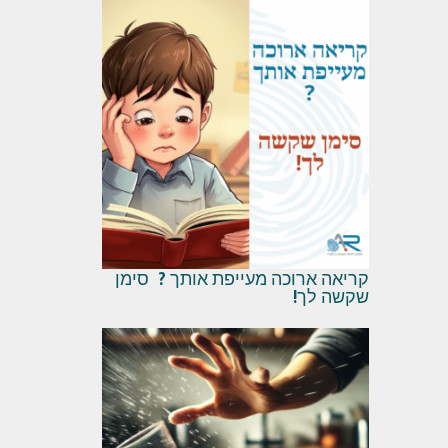
קריאה ארוכה מעייפת אותך ? סימן
שקשה לך!