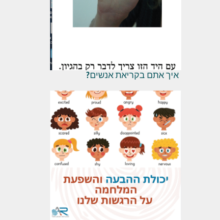
איך אתם בקריאת אנשים?