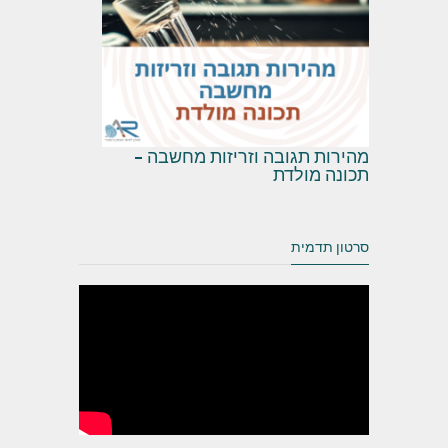
מהירות תגובה וזריזות מחשבה –
תכונה מולדת
סרטון תדמית