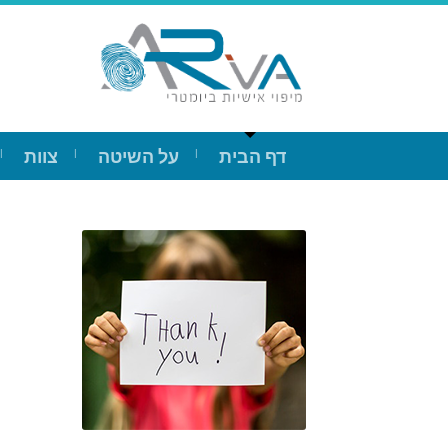
דף הבית
על השיטה
צוות