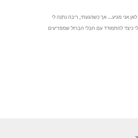
תי לאן אני מגיע… אך כשהגעתי, ריבה נתנה לי
לי כיצד להתמודד עם חבלי הברזל שמפריעים
ר