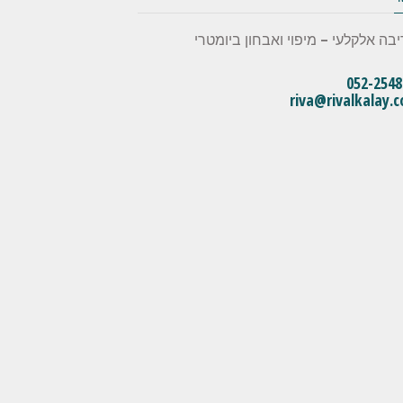
יבה אלקלעי – מיפוי ואבחון ביומטרי
052-2548
riva@rivalkalay.