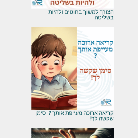
הצורך למשוך בחוטים ולהיות
בשליטה
קריאה ארוכה מעייפת אותך ? סימן
שקשה לך!