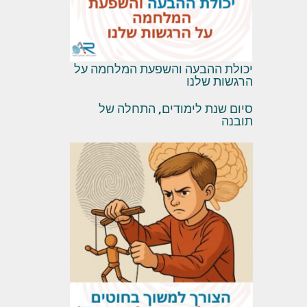
יכולת ההבעה והשפעת המלחמה על
הרגשות שלנו
סיום שנת לימודים, התחלה של
תובנה