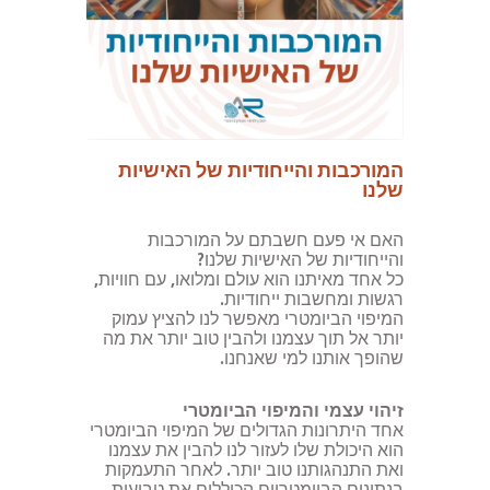
המורכבות והייחודיות של האישיות
שלנו
האם אי פעם חשבתם על המורכבות
והייחודיות של האישיות שלנו?
כל אחד מאיתנו הוא עולם ומלואו, עם חוויות,
רגשות ומחשבות ייחודיות.
המיפוי הביומטרי מאפשר לנו להציץ עמוק
יותר אל תוך עצמנו ולהבין טוב יותר את מה
שהופך אותנו למי שאנחנו.
זיהוי עצמי והמיפוי הביומטרי
אחד היתרונות הגדולים של המיפוי הביומטרי
הוא היכולת שלו לעזור לנו להבין את עצמנו
ואת התנהגותנו טוב יותר. לאחר התעמקות
בנתונים הביומטריים הכוללים את טביעות