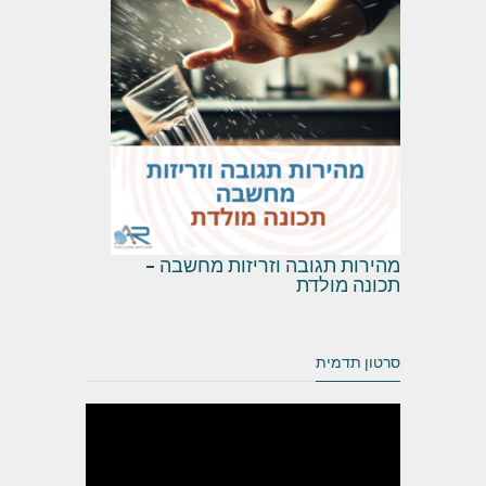
מהירות תגובה וזריזות מחשבה –
תכונה מולדת
סרטון תדמית