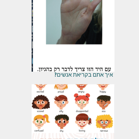
איך אתם בקריאת אנשים?