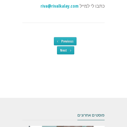
כתבו לי למייל
riva@rivalkalay.com
Previous
Next
פוסטים אחרונים